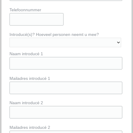
Telefoonnummer
Introducé(s)? Hoeveel personen neemt u mee?
Naam introducé 1
Mailadres introducé 1
Naam introducé 2
Mailadres introducé 2