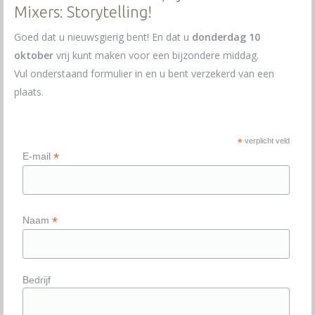
Mixers: Storytelling!
Goed dat u nieuwsgierig bent! En dat u
donderdag 10
oktober
vrij kunt maken voor een bijzondere middag.
Vul onderstaand formulier in en u bent verzekerd van een
plaats.
*
verplicht veld
*
E-mail
*
Naam
Bedrijf