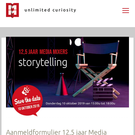
Aanmeldformulier 12,5 jaar Media